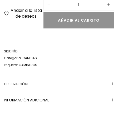
Añadir a la lista
de deseos
AÑADIR AL CARRITO
SKU:
N/D
Categoría:
CAMISAS
Etiqueta:
CAMISEROS
DESCRIPCIÓN
INFORMACIÓN ADICIONAL