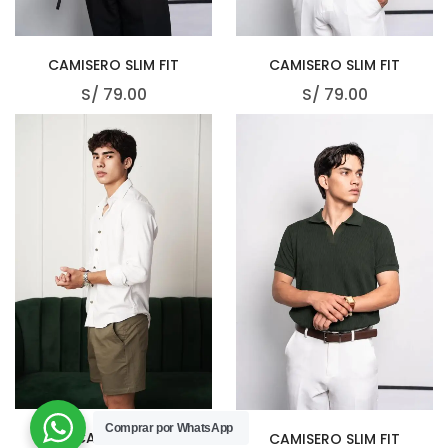
CAMISERO SLIM FIT
CAMISERO SLIM FIT
S/
79.00
S/
79.00
Comprar por WhatsApp
CAMISA ML
CAMISERO SLIM FIT