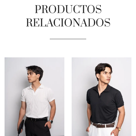
PRODUCTOS
RELACIONADOS