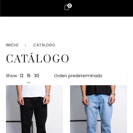
0
INICIO
CATÁLOGO
CATÁLOGO
15
Show
12
30