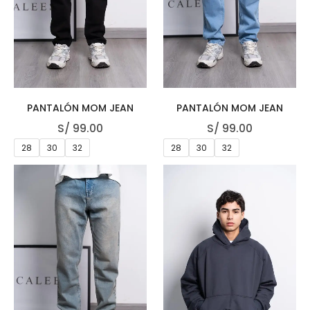
PANTALÓN MOM JEAN
PANTALÓN MOM JEAN
S/
99.00
S/
99.00
28
30
32
28
30
32